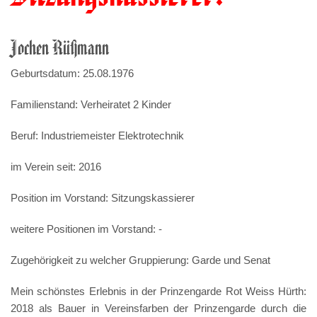
Jochen Rüßmann
Geburtsdatum: 25.08.1976
Familienstand: Verheiratet 2 Kinder
Beruf: Industriemeister Elektrotechnik
im Verein seit: 2016
Position im Vorstand: Sitzungskassierer
weitere Positionen im Vorstand: -
Zugehörigkeit zu welcher Gruppierung: Garde und Senat
Mein schönstes Erlebnis in der Prinzengarde Rot Weiss Hürth:
2018 als Bauer in Vereinsfarben der Prinzengarde durch die