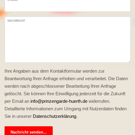
NACHRICHT
Ihre Angaben aus dem Kontaktformular werden zur
Beantwortung Ihrer Anfrage erhoben und verarbeitet. Die Daten
werden nach abgeschlossener Bearbeitung Ihrer Anfrage
gelöscht. Sie können Ihre Einwilligung jederzeit für die Zukunft
per Email an
info@prinzengarde-huerth.de
widerrufen.
Detaillierte Informationen zum Umgang mit Nutzerdaten finden
Sie in unserer
Datenschutzerklärung
.
Nachricht senden...