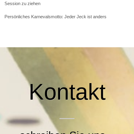
Session zu ziehen
Persönliches Karnevalsmotto: Jeder Jeck ist anders
Kontakt