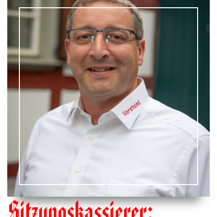
Sitzungskassierer: