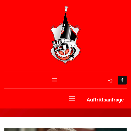
Auftrittsanfrage