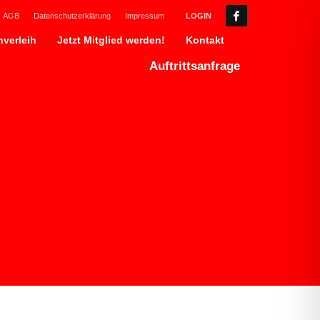
AGB
Datenschutzerklärung
Impressum
LOGIN
verleih
Jetzt Mitglied werden!
Kontakt
Auftrittsanfrage