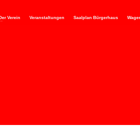
Der Verein
Veranstaltungen
Saalplan Bürgerhaus
Wagen