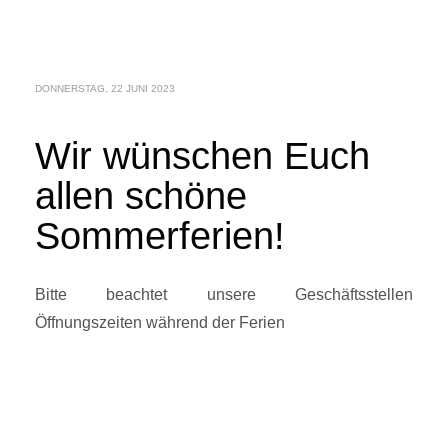
DONNERSTAG, 22 JUNI 2023
Wir wünschen Euch
allen schöne
Sommerferien!
Bitte beachtet unsere Geschäftsstellen
Öffnungszeiten während der Ferien