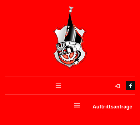
Auftrittsanfrage