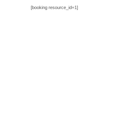
[booking resource_id=1]