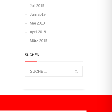
Juli 2019
Juni 2019
Mai 2019
April 2019
März 2019
SUCHEN