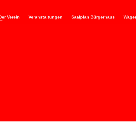
Der Verein
Veranstaltungen
Saalplan Bürgerhaus
Wagen