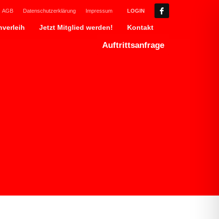
AGB
Datenschutzerklärung
Impressum
LOGIN
verleih
Jetzt Mitglied werden!
Kontakt
Auftrittsanfrage