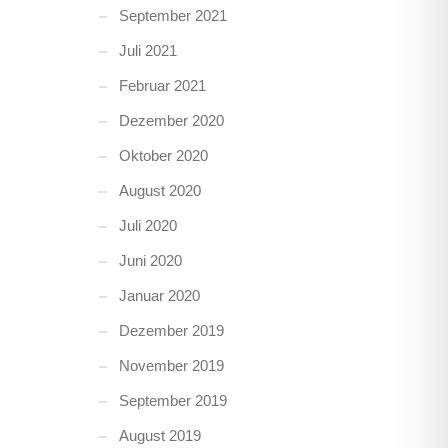
September 2021
Juli 2021
Februar 2021
Dezember 2020
Oktober 2020
August 2020
Juli 2020
Juni 2020
Januar 2020
Dezember 2019
November 2019
September 2019
August 2019