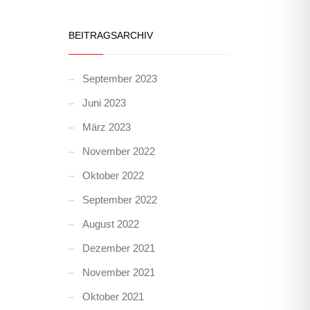
BEITRAGSARCHIV
September 2023
Juni 2023
März 2023
November 2022
Oktober 2022
September 2022
August 2022
Dezember 2021
November 2021
Oktober 2021